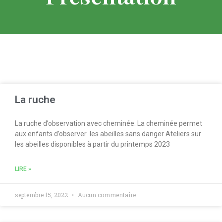
La ruche
La ruche d’observation avec cheminée. La cheminée permet
aux enfants d’observer les abeilles sans danger Ateliers sur
les abeilles disponibles à partir du printemps 2023
LIRE »
septembre 15, 2022
Aucun commentaire