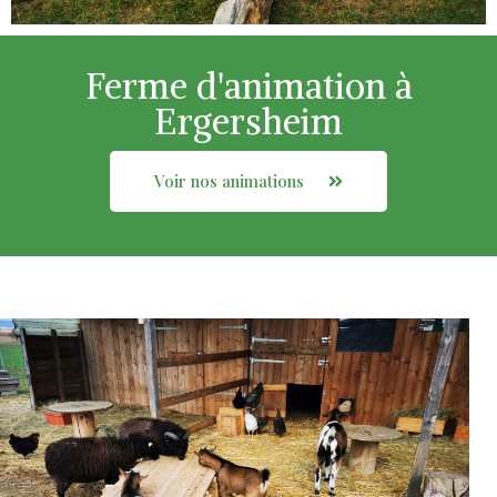
Ferme d'animation à
Ergersheim
Voir nos animations