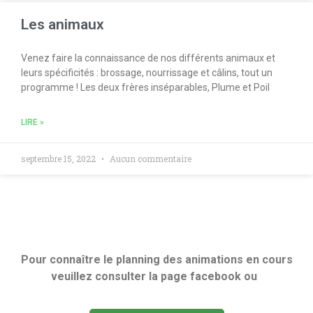
Les animaux
Venez faire la connaissance de nos différents animaux et
leurs spécificités : brossage, nourrissage et câlins, tout un
programme ! Les deux frères inséparables, Plume et Poil
LIRE »
septembre 15, 2022
Aucun commentaire
Pour connaître le planning des animations en cours
veuillez consulter la page facebook ou