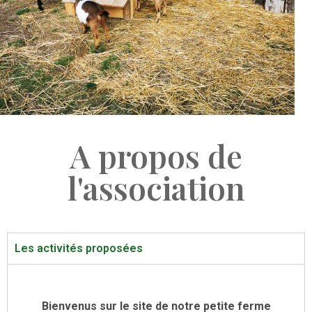
A propos de
l'association
Les activités proposées
Bienvenus sur le site de notre petite ferme