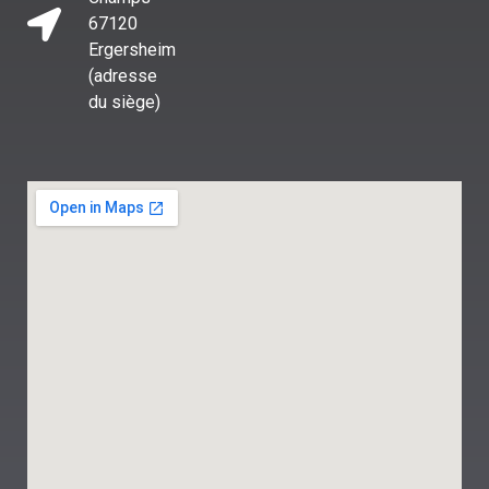
67120
Ergersheim
(adresse
du siège)