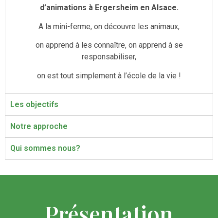
d’animations à Ergersheim en Alsace.
A la mini-ferme, on découvre les animaux,
on apprend à les connaître, on apprend à se
responsabiliser,
on est tout simplement à l’école de la vie !
Les objectifs
Notre approche
Qui sommes nous?
Présentation