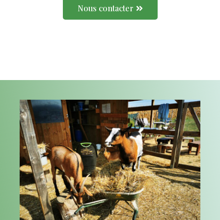
Nous contacter