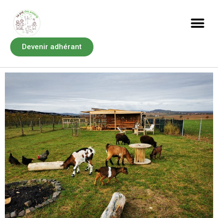
Devenir adhérant